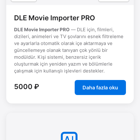
DLE Movie Importer PRO
DLE Movie Importer PRO
— DLE için, filmleri,
dizileri, animeleri ve TV şovlarını esnek filtreleme
ve ayarlarla otomatik olarak içe aktarmaya ve
güncellemeye olanak tanıyan çok yönlü bir
modüldür. Kişi sistemi, benzersiz içerik
oluşturmak için yeniden yazım ve bölümlerle
çalışmak için kullanışlı işlevleri destekler.
5000 ₽
Daha fazla oku