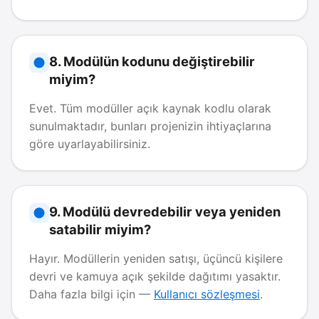
8. Modülün kodunu değiştirebilir
miyim?
Evet. Tüm modüller açık kaynak kodlu olarak
sunulmaktadır, bunları projenizin ihtiyaçlarına
göre uyarlayabilirsiniz.
9. Modülü devredebilir veya yeniden
satabilir miyim?
Hayır. Modüllerin yeniden satışı, üçüncü kişilere
devri ve kamuya açık şekilde dağıtımı yasaktır.
Daha fazla bilgi için —
Kullanıcı sözleşmesi
.