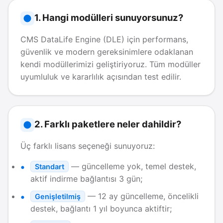
1. Hangi modülleri sunuyorsunuz?
CMS DataLife Engine (DLE) için performans,
güvenlik ve modern gereksinimlere odaklanan
kendi modüllerimizi geliştiriyoruz. Tüm modüller
uyumluluk ve kararlılık açısından test edilir.
2. Farklı paketlere neler dahildir?
Üç farklı lisans seçeneği sunuyoruz:
— güncelleme yok, temel destek,
Standart
aktif indirme bağlantısı 3 gün;
— 12 ay güncelleme, öncelikli
Genişletilmiş
destek, bağlantı 1 yıl boyunca aktiftir;