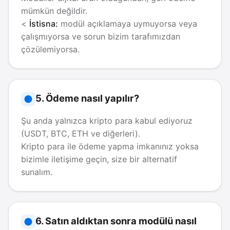
mümkün değildir.
<
İstisna:
modül açıklamaya uymuyorsa veya
çalışmıyorsa ve sorun bizim tarafımızdan
çözülemiyorsa.
5. Ödeme nasıl yapılır?
Şu anda yalnızca kripto para kabul ediyoruz
(USDT, BTC, ETH ve diğerleri).
Kripto para ile ödeme yapma imkanınız yoksa
bizimle iletişime geçin, size bir alternatif
sunalım.
6. Satın aldıktan sonra modülü nasıl