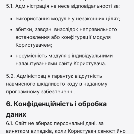
5.1. Адміністрація не несе відповідальності за:
використання модулів у незаконних цілях;
збитки, завдані внаслідок неправильного
встановлення або конфігурації модуля
Користувачем;
несумісність модуля з індивідуальними
налаштуваннями сайту Користувача.
5.2. Адміністрація гарантує відсутність
навмисного шкідливого коду в наданому
програмному забезпеченні.
6.
Конфіденційність і обробка
даних
6.1. Сайт не збирає персональні дані, за
винятком випадків, коли Користувач самостійно