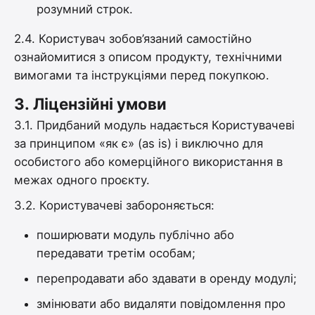
розумний строк.
2.4. Користувач зобов’язаний самостійно
ознайомитися з описом продукту, технічними
вимогами та інструкціями перед покупкою.
3.
Ліцензійні умови
3.1. Придбаний модуль надається Користувачеві
за принципом «як є» (as is) і виключно для
особистого або комерційного використання в
межах одного проєкту.
3.2. Користувачеві забороняється:
поширювати модуль публічно або
передавати третім особам;
перепродавати або здавати в оренду модулі;
змінювати або видаляти повідомлення про