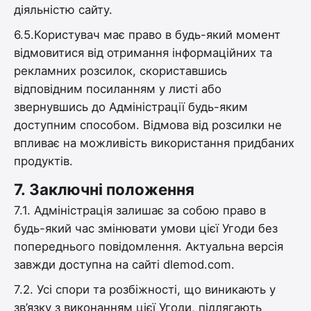
діяльністю сайту.
6.5.Користувач має право в будь-який момент
відмовитися від отримання інформаційних та
рекламних розсилок, скориставшись
відповідним посиланням у листі або
звернувшись до Адміністрації будь-яким
доступним способом. Відмова від розсилки не
впливає на можливість використання придбаних
продуктів.
7.
Заключні положення
7.1. Адміністрація залишає за собою право в
будь-який час змінювати умови цієї Угоди без
попереднього повідомлення. Актуальна версія
завжди доступна на сайті dlemod.com.
7.2. Усі спори та розбіжності, що виникають у
зв’язку з виконанням цієї Угоди, підлягають