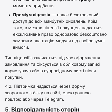
моменту придбання.
Преміум ліцензія
— надає безстроковий
доступ до всіх майбутніх оновлень. Крім
того, в межах ліцензії покупцеві надається
ексклюзивне право одноразово безкоштовно
замовити адаптацію модуля під свої розумні
вимоги.
Тип ліцензії зазначається під час оформлення
замовлення та фіксується в обліковому записі
користувача або в супровідному листі після
покупки.
4.2. Підтримка надається через форму
зворотного зв’язку на сайті, електронною
поштою або через Telegram.
5.
Відповідальність сторін