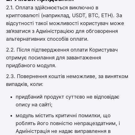
2.1. Оплата здійснюється виключно в
криптовалюті (наприклад, USDT, BTC, ETH). За
відсутності такої можливості користувач може
зв’язатися з Адміністрацією для обговорення
альтернативних способів оплати.
2.2. Після підтвердження оплати Користувач
отримує посилання для завантаження
придбаного модуля.
2.3. Повернення коштів неможливе, за винятком
випадків, коли:
придбаний продукт суттєво не відповідає
опису на сайті;
модуль містить критичні помилки, що
роблять його повністю непрацездатним, і
Адміністрація не надає виправлення в