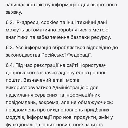
залишає контактну інформацію для зворотного
зв’язку.
6.2. IP-адреси, cookies та інші технічні дані
можуть автоматично оброблятися з метою
аналітики та забезпечення безпеки ресурсу.
6.3. Уся інформація обробляється відповідно до
законодавства Російської Федерації.
6.4. Під час реєстрації на сайті Користувач
добровільно зазначає адресу електронної
пошти. Зазначений email може
використовуватися Адміністрацією для
надсилання сервісних та інформаційних
повідомлень, зокрема, але не обмежуючись:
повідомлень про вихід оновлень придбаних
модулів, інформації про нові продукти, змін у
функціоналі та інших новин, пов’язаних із